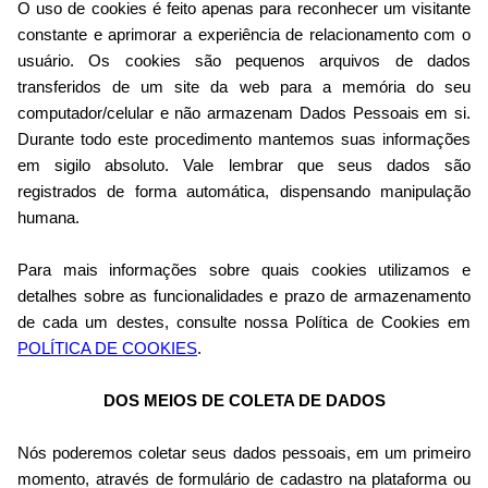
O uso de cookies é feito apenas para reconhecer um visitante
constante e aprimorar a experiência de relacionamento com o
usuário. Os cookies são pequenos arquivos de dados
transferidos de um site da web para a memória do seu
computador/celular e não armazenam Dados Pessoais em si.
Durante todo este procedimento mantemos suas informações
em sigilo absoluto. Vale lembrar que seus dados são
registrados de forma automática, dispensando manipulação
humana.
Para mais informações sobre quais cookies utilizamos e
detalhes sobre as funcionalidades e prazo de armazenamento
de cada um destes, consulte nossa Política de Cookies em
POLÍTICA DE COOKIES
.
DOS MEIOS DE COLETA DE DADOS
Nós poderemos coletar seus dados pessoais, em um primeiro
momento, através de formulário de cadastro na plataforma ou