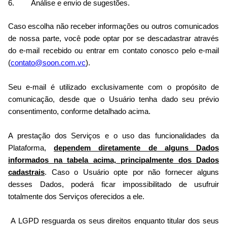
Análise e envio de sugestões.
Caso escolha não receber informações ou outros comunicados
de nossa parte, você pode optar por se descadastrar através
do e-mail recebido ou entrar em contato conosco pelo e-mail
(
contato@soon.com.vc
).
Seu e-mail é utilizado exclusivamente com o propósito de
comunicação, desde que o Usuário tenha dado seu prévio
consentimento, conforme detalhado acima.
A prestação dos Serviços e o uso das funcionalidades da
Plataforma,
dependem diretamente de alguns Dados
informados na tabela acima, principalmente dos Dados
cadastrais
. Caso o Usuário opte por não fornecer alguns
desses Dados, poderá ficar impossibilitado de usufruir
totalmente dos Serviços oferecidos a ele.
A LGPD resguarda os seus direitos enquanto titular dos seus