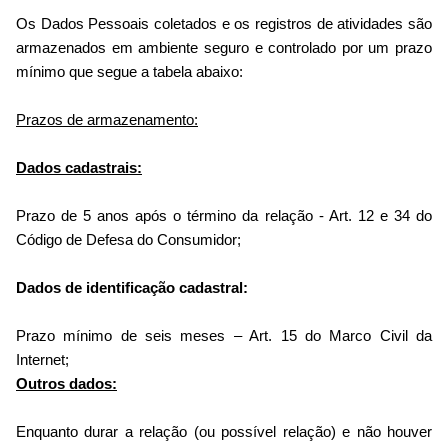
Os Dados Pessoais coletados e os registros de atividades são
armazenados em ambiente seguro e controlado por um prazo
mínimo que segue a tabela abaixo:
Prazos de armazenamento:
Dados cadastrais:
Prazo de 5 anos após o término da relação - Art. 12 e 34 do
Código de Defesa do Consumidor;
Dados de identificação cadastral:
Prazo mínimo de seis meses – Art. 15 do Marco Civil da
Internet;
Outros dados:
Enquanto durar a relação (ou possível relação) e não houver