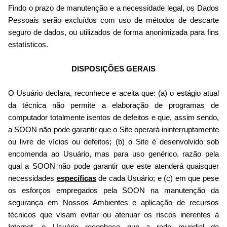
Findo o prazo de manutenção e a necessidade legal, os Dados
Pessoais serão excluídos com uso de métodos de descarte
seguro de dados, ou utilizados de forma anonimizada para fins
estatísticos.
DISPOSIÇÕES GERAIS
O Usuário declara, reconhece e aceita que: (a) o estágio atual
da técnica não permite a elaboração de programas de
computador totalmente isentos de defeitos e que, assim sendo,
a SOON não pode garantir que o Site operará ininterruptamente
ou livre de vícios ou defeitos; (b) o Site é desenvolvido sob
encomenda ao Usuário, mas para uso genérico, razão pela
qual a SOON não pode garantir que este atenderá quaisquer
necessidades
específicas
de cada Usuário; e (c) em que pese
os esforços empregados pela SOON na manutenção da
segurança em Nossos Ambientes e aplicação de recursos
técnicos que visam evitar ou atenuar os riscos inerentes à