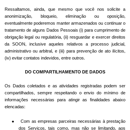
Ressaltamos, ainda, que mesmo que você nos solicite a
anonimização, bloqueio, eliminação ou oposição,
eventualmente poderemos manter armazenados ou continuar o
tratamento de alguns Dados Pessoais (i) para cumprimento de
obrigação legal ou regulatória, (ii) resguardar e exercer direitos
da SOON, inclusive aqueles relativos a processo judicial,
administrativo ou arbitral, e (iii) para prevenção de ato ilícitos,
(iv) evitar contatos indevidos, entre outros.
DO COMPARTILHAMENTO DE DADOS
Os Dados coletados e as atividades registradas podem ser
compartilhados, sempre respeitando o envio do mínimo de
informações necessárias para atingir as finalidades abaixo
elencadas:
Com as empresas parceiras necessárias à prestação
dos Serviços, tais como, mas não se limitando, aos