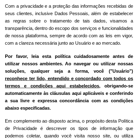
Com a privacidade e a proteção das informações recebidas de
seus clientes, inclusive Dados Pessoais, além de estabelecer
as regras sobre o tratamento de tais dados, visamos a
transparência, dentro do escopo dos serviços e funcionalidades
de nossa plataforma, sempre de acordo com as leis em vigor,
com a clareza necessária junto ao Usuário e ao mercado.
Por favor, leia esta política cuidadosamente antes de
utilizar nossos ambientes. Ao navegar ou utilizar nossas
soluções, qualquer seja a forma, você ("Usuário")
reconhece ter lido, entendido e concordado com todos os
termos e condições aqui estabelecidos
, obrigando-se
automaticamente às cláusulas aqui aplicáveis e conferindo
a sua livre e expressa concordância com as condições
abaixo especificadas.
Em complemento ao disposto acima, o propósito desta Política
de Privacidade é descrever os tipos de informação que
podemos coletar, quando você visita nosso site, ou utiliza