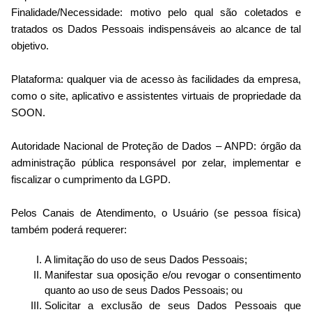
Finalidade/Necessidade: motivo pelo qual são coletados e
tratados os Dados Pessoais indispensáveis ao alcance de tal
objetivo.
Plataforma: qualquer via de acesso às facilidades da empresa,
como o site, aplicativo e assistentes virtuais de propriedade da
SOON.
Autoridade Nacional de Proteção de Dados – ANPD: órgão da
administração pública responsável por zelar, implementar e
fiscalizar o cumprimento da LGPD.
Pelos Canais de Atendimento, o Usuário (se pessoa física)
também poderá requerer:
A limitação do uso de seus Dados Pessoais;
Manifestar sua oposição e/ou revogar o consentimento
quanto ao uso de seus Dados Pessoais; ou
Solicitar a exclusão de seus Dados Pessoais que