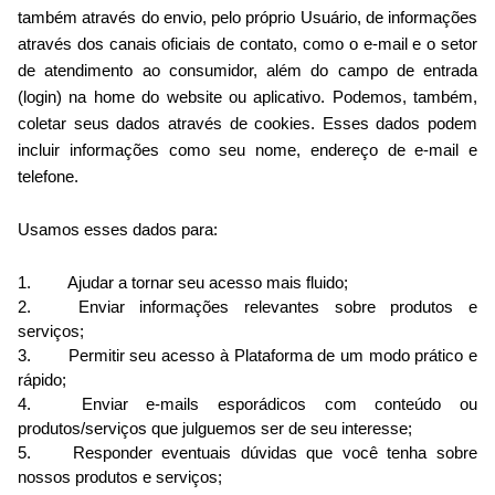
também através do envio, pelo próprio Usuário, de informações
através dos canais oficiais de contato, como o e-mail e o setor
de atendimento ao consumidor, além do campo de entrada
(login) na home do website ou aplicativo. Podemos, também,
coletar seus dados através de cookies.
Esses dados podem
incluir informações como seu nome, endereço de e-mail e
telefone.
Usamos esses dados para:
Ajudar a tornar seu acesso mais fluido;
Enviar informações relevantes sobre produtos e
serviços;
Permitir seu acesso à Plataforma de um modo prático e
rápido;
Enviar e-mails esporádicos com conteúdo ou
produtos/serviços que julguemos ser de seu interesse;
Responder eventuais dúvidas que você tenha sobre
nossos produtos e serviços;