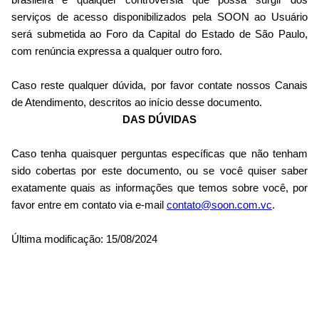
brasileira e qualquer controvérsia que possa surgir dos
serviços de acesso disponibilizados pela SOON ao Usuário
será submetida ao Foro da Capital do Estado de São Paulo,
com renúncia expressa a qualquer outro foro.
Caso reste qualquer dúvida, por favor contate nossos Canais
de Atendimento, descritos ao início desse documento.
DAS DÚVIDAS
Caso tenha quaisquer perguntas específicas que não tenham
sido cobertas por este documento, ou se você quiser saber
exatamente quais as informações que temos sobre você, por
favor entre em contato via e-mail
contato@soon.com.vc
.
Última modificação: 15/08/2024