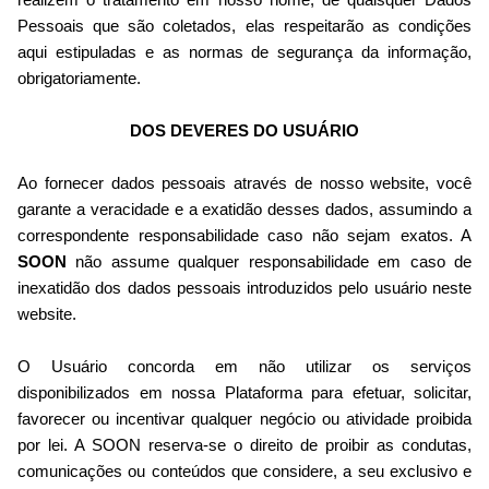
realizem o tratamento em nosso nome, de quaisquer Dados
Pessoais que são coletados, elas respeitarão as condições
aqui estipuladas e as normas de segurança da informação,
obrigatoriamente.
DOS DEVERES DO USUÁRIO
Ao fornecer dados pessoais através de nosso website, você
garante a veracidade e a exatidão desses dados, assumindo a
correspondente responsabilidade caso não sejam exatos. A
SOON
não assume qualquer responsabilidade em caso de
inexatidão dos dados pessoais introduzidos pelo usuário neste
website.
O Usuário concorda em não utilizar os serviços
disponibilizados em nossa Plataforma para efetuar, solicitar,
favorecer ou incentivar qualquer negócio ou atividade proibida
por lei. A SOON reserva-se o direito de proibir as condutas,
comunicações ou conteúdos que considere, a seu exclusivo e