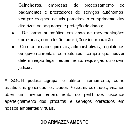
Guincheiros, empresas de processamento de
pagamentos e prestadores de serviços autônomos,
sempre exigindo de tais parceiros o cumprimento das
diretrizes de segurança e proteção de dados;
De forma automática em caso de movimentações
societárias, como fusão, aquisição e incorporação;
Com autoridades judiciais, administrativas, regulatórias
ou governamentais competentes, sempre que houver
determinação legal, requerimento, requisição ou ordem
judicial.
A SOON poderá agrupar e utilizar internamente, como
estatísticas genéricas, os Dados Pessoais coletados, visando
obter um melhor entendimento do perfil dos usuários
aperfeiçoamento dos produtos e serviços oferecidos em
nossos ambientes virtuais.
DO ARMAZENAMENTO