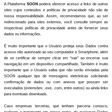
A Plataforma
SOON
poderá oferecer acesso a links de outros
sites cujos conteúdos e políticas de privacidade não são de
nossa responsabilidade. Assim, recomendamos que, ao ser
redirecionado para sites externos, você consulte sempre as
respectivas políticas de privacidade antes de fornecer seus
dados ou informações.
É muito importante que o Usuário proteja seus Dados contra
acesso não autorizado ao seu computador e Smartphone, além
de se certificar de sempre clicar em “sair” ao encerrar sua
navegação em um dispositivo compartilhado. Também é muito
importante que o Usuário saiba que não serão enviadas pela
SOON qualquer tipo de mensagens eletrônicas solicitando
confirmação de dados ou com anexos que possam ser
executados (extensões: .exe, .com, entre outros) ou ainda links
para eventuais downloads.
Caso empresas terceiras, que tenham parceria conosco,