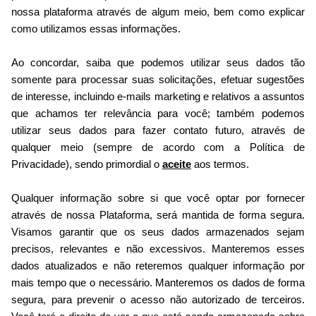
nossa plataforma através de algum meio, bem como explicar
como utilizamos essas informações.
Ao concordar, saiba que podemos utilizar seus dados tão
somente para processar suas solicitações, efetuar sugestões
de interesse, incluindo e-mails marketing e relativos a assuntos
que achamos ter relevância para você; também podemos
utilizar seus dados para fazer contato futuro, através de
qualquer meio (sempre de acordo com a Política de
Privacidade), sendo primordial o
aceite
aos termos.
Qualquer informação sobre si que você optar por fornecer
através de nossa Plataforma, será mantida de forma segura.
Visamos garantir que os seus dados armazenados sejam
precisos, relevantes e não excessivos. Manteremos esses
dados atualizados e não reteremos qualquer informação por
mais tempo que o necessário. Manteremos os dados de forma
segura, para prevenir o acesso não autorizado de terceiros.