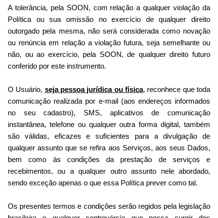
A tolerância, pela SOON, com relação a qualquer violação da
Política ou sua omissão no exercício de qualquer direito
outorgado pela mesma, não será considerada como novação
ou renúncia em relação a violação futura, seja semelhante ou
não, ou ao exercício, pela SOON, de qualquer direito futuro
conferido por este instrumento.
O Usuário,
seja pessoa jurídica ou física
, reconhece que toda
comunicação realizada por e-mail (aos endereços informados
no seu cadastro), SMS, aplicativos de comunicação
instantânea, telefone ou qualquer outra forma digital, também
são válidas, eficazes e suficientes para a divulgação de
qualquer assunto que se refira aos Serviços, aos seus Dados,
bem como às condições da prestação de serviços e
recebimentos, ou a qualquer outro assunto nele abordado,
sendo exceção apenas o que essa Política prever como tal.
Os presentes termos e condições serão regidos pela legislação