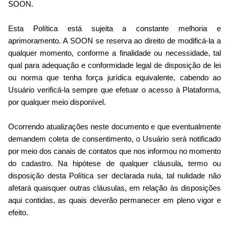
SOON.
Esta Política está sujeita a constante melhoria e
aprimoramento. A SOON se reserva ao direito de modificá-la a
qualquer momento, conforme a finalidade ou necessidade, tal
qual para adequação e conformidade legal de disposição de lei
ou norma que tenha força jurídica equivalente, cabendo ao
Usuário verificá-la sempre que efetuar o acesso à Plataforma,
por qualquer meio disponível.
Ocorrendo atualizações neste documento e que eventualmente
demandem coleta de consentimento, o Usuário será notificado
por meio dos canais de contatos que nos informou no momento
do cadastro. Na hipótese de qualquer cláusula, termo ou
disposição desta Política ser declarada nula, tal nulidade não
afetará quaisquer outras cláusulas, em relação às disposições
aqui contidas, as quais deverão permanecer em pleno vigor e
efeito.