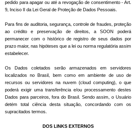
pedido para apagar ou até a revogação de consentimento - Art.
9, Inciso II da Lei Geral de Proteção de Dados Pessoais.
Para fins de auditoria, segurança, controle de fraudes, proteção
ao crédito e preservação de direitos, a SOON poderá
permanecer com o histórico de registro de seus dados por
prazo maior, nas hipóteses que a lei ou norma regulatória assim
estabelecer.
Os Dados coletados serão armazenados em servidores
localizados no Brasil, bem como em ambiente de uso de
recursos ou servidores na nuvem (cloud computing), o que
poderá exigir uma transferência e/ou processamento destes
Dados para parceiros, fora do Brasil. Sendo assim, o Usuário
detém total ciência desta situação, concordando com os
supracitados termos.
DOS LINKS EXTERNOS