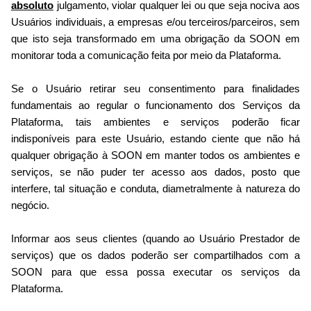
absoluto
julgamento, violar qualquer lei ou que seja nociva aos
Usuários individuais, a empresas e/ou terceiros/parceiros, sem
que isto seja transformado em uma obrigação da SOON em
monitorar toda a comunicação feita por meio da Plataforma.
Se o Usuário retirar seu consentimento para finalidades
fundamentais ao regular o funcionamento dos Serviços da
Plataforma, tais ambientes e serviços poderão ficar
indisponíveis para este Usuário, estando ciente que não há
qualquer obrigação à SOON em manter todos os ambientes e
serviços, se não puder ter acesso aos dados, posto que
interfere, tal situação e conduta, diametralmente à natureza do
negócio.
Informar aos seus clientes (quando ao Usuário Prestador de
serviços) que os dados poderão ser compartilhados com a
SOON para que essa possa executar os serviços da
Plataforma.