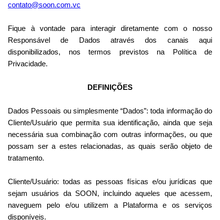
contato@soon.com.vc
Fique à vontade para interagir diretamente com o nosso
Responsável de Dados através dos canais aqui
disponibilizados, nos termos previstos na Política de
Privacidade.
DEFINIÇÕES
Dados Pessoais ou simplesmente “Dados”: toda informação do
Cliente/Usuário que permita sua identificação, ainda que seja
necessária sua combinação com outras informações, ou que
possam ser a estes relacionadas, as quais serão objeto de
tratamento.
Cliente/Usuário: todas as pessoas físicas e/ou jurídicas que
sejam usuários da SOON, incluindo aqueles que acessem,
naveguem pelo e/ou utilizem a Plataforma e os serviços
disponíveis.