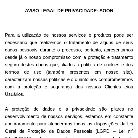
AVISO LEGAL DE PRIVACIDADE: SOON
Para a utilização de nossos serviços e produtos pode ser
necessário que realizemos o tratamento de alguns de seus
dados pessoais durante o processo, portanto, apresentamos
desde já o nosso compromisso com a proteção e tratamento
seguro destes dados que, aliados à política de cookies e dos
termos de uso (também presentes em nosso site),
caracterizam nossas políticas e o quanto nos comprometemos
com a proteção e segurança dos nossos Clientes e/ou
Usuários.
A proteção de dados e a privacidade são pilares no
desenvolvimento de nossos serviços, estamos em constante
aprimoramento para atendermos todas as disposições da Lei
Geral de Proteção de Dados Pessoais (LGPD – Lei n.º