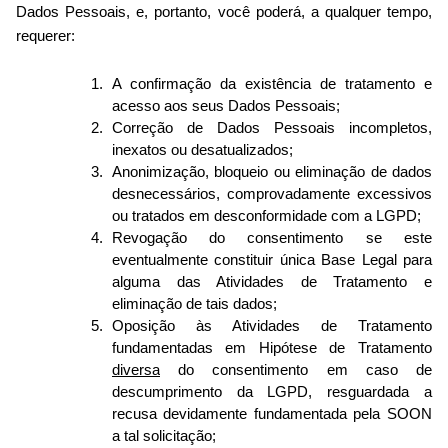
Dados Pessoais, e, portanto, você poderá, a qualquer tempo,
requerer:
A confirmação da existência de tratamento e
acesso aos seus Dados Pessoais;
Correção de Dados Pessoais incompletos,
inexatos ou desatualizados;
Anonimização, bloqueio ou eliminação de dados
desnecessários, comprovadamente excessivos
ou tratados em desconformidade com a LGPD;
Revogação do consentimento se este
eventualmente constituir única Base Legal para
alguma das Atividades de Tratamento e
eliminação de tais dados;
Oposição às Atividades de Tratamento
fundamentadas em Hipótese de Tratamento
diversa
do consentimento em caso de
descumprimento da LGPD, resguardada a
recusa devidamente fundamentada pela SOON
a tal solicitação;